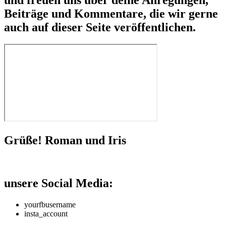
Beiträge und Kommentare, die wir gerne
auch auf dieser Seite veröffentlichen.
Grüße! Roman und Iris
unsere Social Media:
yourfbusername
insta_account