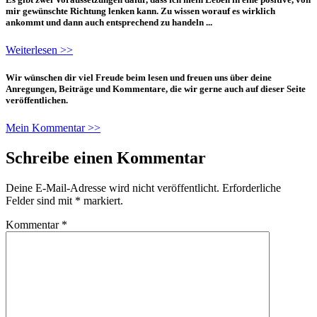
mir gewünschte Richtung lenken kann. Zu wissen worauf es wirklich
ankommt und dann auch entsprechend zu handeln ...
Weiterlesen >>
Wir wünschen dir viel Freude beim lesen und freuen uns über deine
Anregungen, Beiträge und Kommentare, die wir gerne auch auf dieser Seite
veröffentlichen.
Mein Kommentar >>
Schreibe einen Kommentar
Deine E-Mail-Adresse wird nicht veröffentlicht.
Erforderliche
Felder sind mit
*
markiert.
Kommentar
*