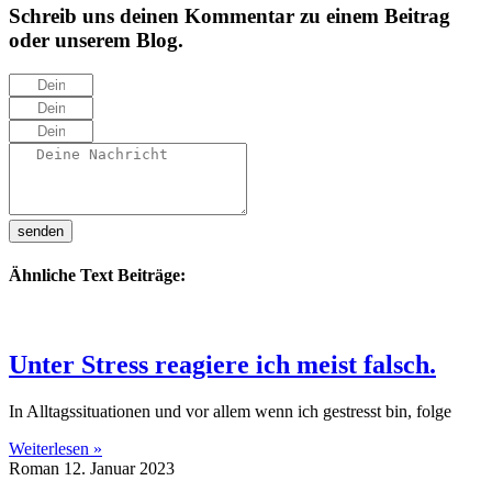
Schreib uns deinen Kommentar zu einem Beitrag
oder unserem Blog.
senden
Ähnliche Text Beiträge:
Unter Stress reagiere ich meist falsch.
In Alltagssituationen und vor allem wenn ich gestresst bin, folge
Weiterlesen »
Roman
12. Januar 2023