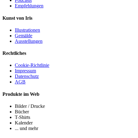
Podcasts
Empfehlungen
Kunst von Iris
Illustrationen
Gemälde
Ausstellungen
Rechtliches
Cookie-Richtlinie
Impressum
Datenschutz
AGB
Produkte im Web
Bilder / Drucke
Bücher
T-Shirts
Kalender
... und mehr