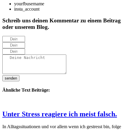
yourfbusername
insta_account
Schreib uns deinen Kommentar zu einem Beitrag
oder unserem Blog.
senden
Ähnliche Text Beiträge:
Unter Stress reagiere ich meist falsch.
In Alltagssituationen und vor allem wenn ich gestresst bin, folge