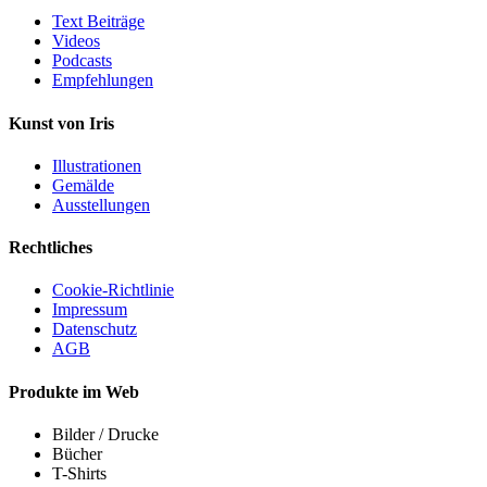
Text Beiträge
Videos
Podcasts
Empfehlungen
Kunst von Iris
Illustrationen
Gemälde
Ausstellungen
Rechtliches
Cookie-Richtlinie
Impressum
Datenschutz
AGB
Produkte im Web
Bilder / Drucke
Bücher
T-Shirts