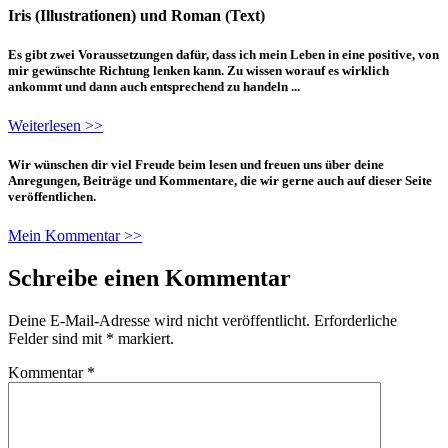
Iris (Illustrationen) und Roman (Text)
Es gibt zwei Voraussetzungen dafür, dass ich mein Leben in eine positive, von
mir gewünschte Richtung lenken kann. Zu wissen worauf es wirklich
ankommt und dann auch entsprechend zu handeln ...
Weiterlesen >>
Wir wünschen dir viel Freude beim lesen und freuen uns über deine
Anregungen, Beiträge und Kommentare, die wir gerne auch auf dieser Seite
veröffentlichen.
Mein Kommentar >>
Schreibe einen Kommentar
Deine E-Mail-Adresse wird nicht veröffentlicht.
Erforderliche
Felder sind mit
*
markiert.
Kommentar
*