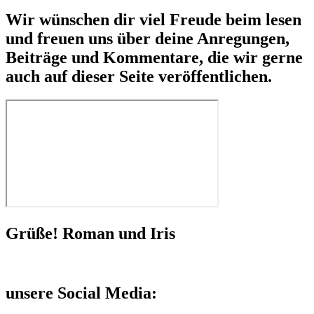
Wir wünschen dir viel Freude beim lesen
und freuen uns über deine Anregungen,
Beiträge und Kommentare, die wir gerne
auch auf dieser Seite veröffentlichen.
Grüße! Roman und Iris
unsere Social Media: