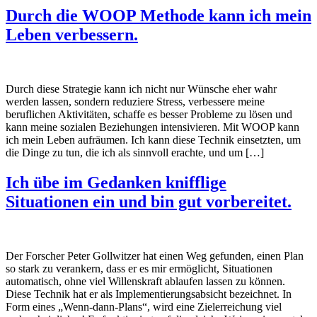
Durch die WOOP Methode kann ich mein
Leben verbessern.
Durch diese Strategie kann ich nicht nur Wünsche eher wahr
werden lassen, sondern reduziere Stress, verbessere meine
beruflichen Aktivitäten, schaffe es besser Probleme zu lösen und
kann meine sozialen Beziehungen intensivieren. Mit WOOP kann
ich mein Leben aufräumen. Ich kann diese Technik einsetzten, um
die Dinge zu tun, die ich als sinnvoll erachte, und um […]
Ich übe im Gedanken knifflige
Situationen ein und bin gut vorbereitet.
Der Forscher Peter Gollwitzer hat einen Weg gefunden, einen Plan
so stark zu verankern, dass er es mir ermöglicht, Situationen
automatisch, ohne viel Willenskraft ablaufen lassen zu können.
Diese Technik hat er als Implementierungsabsicht bezeichnet. In
Form eines „Wenn-dann-Plans“, wird eine Zielerreichung viel