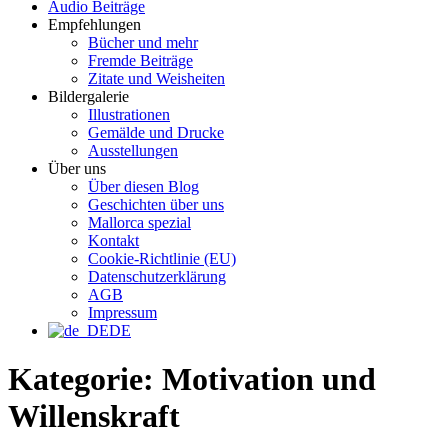
Audio Beiträge
Empfehlungen
Bücher und mehr
Fremde Beiträge
Zitate und Weisheiten
Bildergalerie
Illustrationen
Gemälde und Drucke
Ausstellungen
Über uns
Über diesen Blog
Geschichten über uns
Mallorca spezial
Kontakt
Cookie-Richtlinie (EU)
Datenschutzerklärung
AGB
Impressum
DE
Kategorie:
Motivation und
Willenskraft