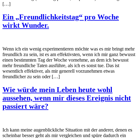
[…]
Ein „Freundlichkeitstag“ pro Woche
wirkt Wunder.
Wenn ich ein wenig experimentieren möchte was es mir bringt mehr
freundlich zu sein, ist es am effektivsten, wenn ich mir ganz bewusst
einen bestimmten Tag der Woche vornehme, an dem ich bewusst
mehr freundliche Taten ausführe, als ich es sonst tue. Das ist
wesentlich effektiver, als mir generell vorzunehmen etwas
freundlicher zu sein oder […]
Wie würde mein Leben heute wohl
aussehen, wenn mir dieses Ereignis nicht
passiert wäre?
Ich kann meine augenblickliche Situation mit der anderer, denen es
scheinbar besser geht als mir vergleichen und spüre dadurch ein