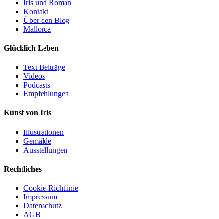
Iris und Roman
Kontakt
Über den Blog
Mallorca
Glücklich Leben
Text Beiträge
Videos
Podcasts
Empfehlungen
Kunst von Iris
Illustrationen
Gemälde
Ausstellungen
Rechtliches
Cookie-Richtlinie
Impressum
Datenschutz
AGB