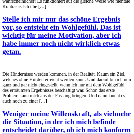
wahrscheinlicher! Es funktioniert auf die gleiche Weise wie mentale
Kontraste. Ich übe […]
Stelle ich mir nur das schöne Ergebnis
vor, so entsteht ein Wohlgefühl. Das ist
wichtig für meine Motivation, aber ich
habe immer noch nicht wirklich etwas
getan.
Die Hindernisse werden kommen, in der Realität. Kaum ein Ziel,
welches ohne Hürden erreicht werden kann. Und darauf bin ich nun
ganz und gar nicht eingestellt, wenn ich nur mit dem Wohlgefühl
des erträumten Ergebnisses beschäftigt war. Schon das erste
Problem kann mich aus der Fassung bringen. Und dann taucht es
auch noch zu einer […]
Weniger meine Willenskraft, als vielmehr
die Situation, in der ich mich befinde
entscheidet darüber, ob ich mich konform