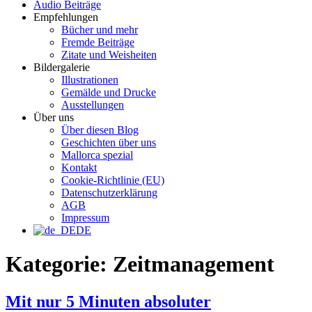
Audio Beiträge
Empfehlungen
Bücher und mehr
Fremde Beiträge
Zitate und Weisheiten
Bildergalerie
Illustrationen
Gemälde und Drucke
Ausstellungen
Über uns
Über diesen Blog
Geschichten über uns
Mallorca spezial
Kontakt
Cookie-Richtlinie (EU)
Datenschutzerklärung
AGB
Impressum
DE
Kategorie:
Zeitmanagement
Mit nur 5 Minuten absoluter