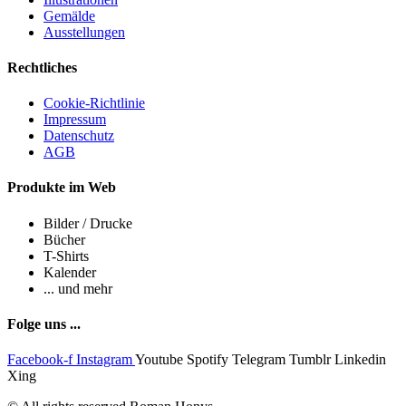
Gemälde
Ausstellungen
Rechtliches
Cookie-Richtlinie
Impressum
Datenschutz
AGB
Produkte im Web
Bilder / Drucke
Bücher
T-Shirts
Kalender
... und mehr
Folge uns ...
Facebook-f
Instagram
Youtube
Spotify
Telegram
Tumblr
Linkedin
Xing