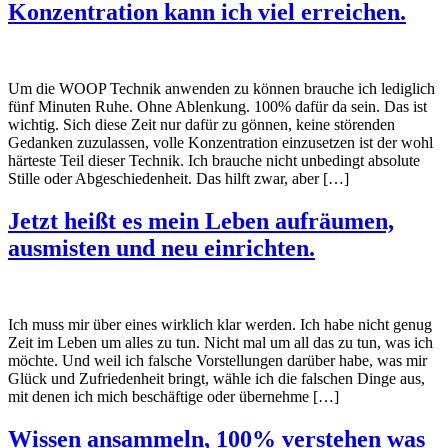
Konzentration kann ich viel erreichen.
Um die WOOP Technik anwenden zu können brauche ich lediglich
fünf Minuten Ruhe. Ohne Ablenkung. 100% dafür da sein. Das ist
wichtig. Sich diese Zeit nur dafür zu gönnen, keine störenden
Gedanken zuzulassen, volle Konzentration einzusetzen ist der wohl
härteste Teil dieser Technik. Ich brauche nicht unbedingt absolute
Stille oder Abgeschiedenheit. Das hilft zwar, aber […]
Jetzt heißt es mein Leben aufräumen,
ausmisten und neu einrichten.
Ich muss mir über eines wirklich klar werden. Ich habe nicht genug
Zeit im Leben um alles zu tun. Nicht mal um all das zu tun, was ich
möchte. Und weil ich falsche Vorstellungen darüber habe, was mir
Glück und Zufriedenheit bringt, wähle ich die falschen Dinge aus,
mit denen ich mich beschäftige oder übernehme […]
Wissen ansammeln, 100% verstehen was