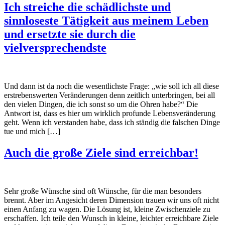
Ich streiche die schädlichste und
sinnloseste Tätigkeit aus meinem Leben
und ersetzte sie durch die
vielversprechendste
Und dann ist da noch die wesentlichste Frage: „wie soll ich all diese
erstrebenswerten Veränderungen denn zeitlich unterbringen, bei all
den vielen Dingen, die ich sonst so um die Ohren habe?“ Die
Antwort ist, dass es hier um wirklich profunde Lebensveränderung
geht. Wenn ich verstanden habe, dass ich ständig die falschen Dinge
tue und mich […]
Auch die große Ziele sind erreichbar!
Sehr große Wünsche sind oft Wünsche, für die man besonders
brennt. Aber im Angesicht deren Dimension trauen wir uns oft nicht
einen Anfang zu wagen. Die Lösung ist, kleine Zwischenziele zu
erschaffen. Ich teile den Wunsch in kleine, leichter erreichbare Ziele